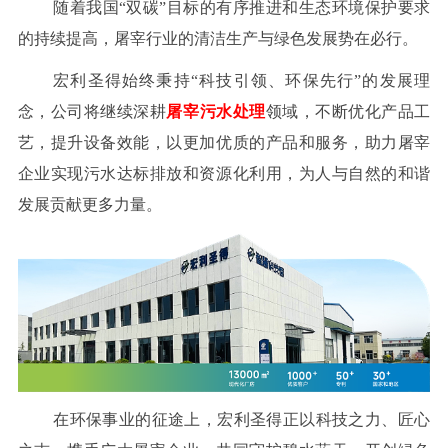
随着我国“双碳”目标的有序推进和生态环境保护要求
的持续提高，屠宰行业的清洁生产与绿色发展势在必行。
宏利圣得始终秉持“科技引领、环保先行”的发展理
念，公司将继续深耕
屠宰污水处理
领域，不断优化产品工
艺，提升设备效能，以更加优质的产品和服务，助力屠宰
企业实现污水达标排放和资源化利用，为人与自然的和谐
发展贡献更多力量。
在环保事业的征途上，宏利圣得正以科技之力、匠心