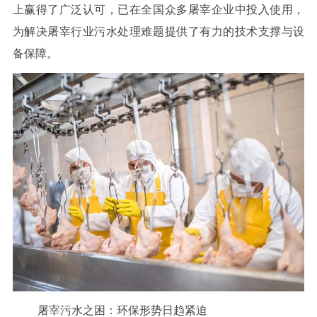
上赢得了广泛认可，已在全国众多屠宰企业中投入使用，
为解决屠宰行业污水处理难题提供了有力的技术支撑与设
备保障。
屠宰污水之困：环保形势日趋紧迫