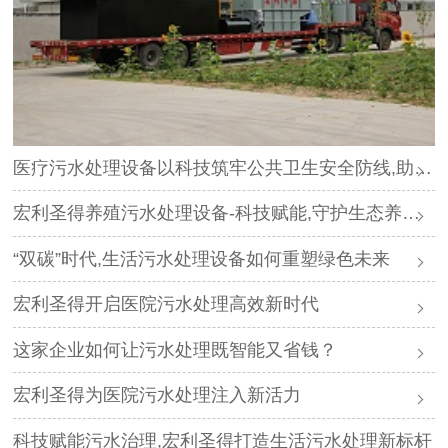
医疗污水处理设备以科技筑牢公共卫生安全防线,助力“平急两用”医疗体系建设
宏利圣得养殖污水处理设备-科技赋能,守护生态养殖新未来
“双碳”时代,生活污水处理设备如何重塑绿色未来
宏利圣得开启医院污水处理高效新时代
这家企业如何让污水处理既智能又省钱？
宏利圣得为医院污水处理注入新活力
科技赋能污水治理,宏利圣得打造生活污水处理新标杆