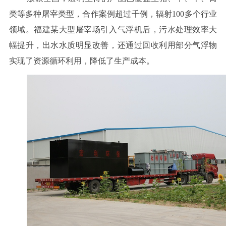
类等多种屠宰类型，合作案例超过千例，辐射100多个行业
领域。福建某大型屠宰场引入气浮机后，污水处理效率大
幅提升，出水水质明显改善，还通过回收利用部分气浮物
实现了资源循环利用，降低了生产成本。