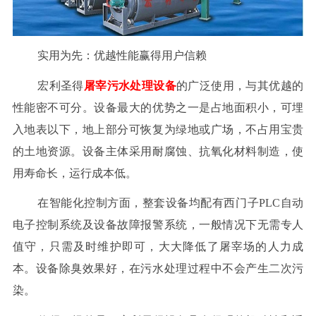
实用为先：优越性能赢得用户信赖
宏利圣得
屠宰污水处理设备
的广泛使用，与其优越的
性能密不可分。设备最大的优势之一是占地面积小，可埋
入地表以下，地上部分可恢复为绿地或广场，不占用宝贵
的土地资源。设备主体采用耐腐蚀、抗氧化材料制造，使
用寿命长，运行成本低。
在智能化控制方面，整套设备均配有西门子PLC自动
电子控制系统及设备故障报警系统，一般情况下无需专人
值守，只需及时维护即可，大大降低了屠宰场的人力成
本。设备除臭效果好，在污水处理过程中不会产生二次污
染。