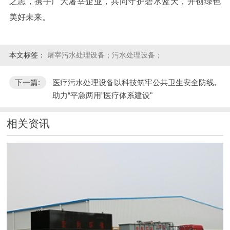
之志，携手广大屠宰企业，共同守护碧水蓝天，开创绿色
美好未来。
本文标签：
屠宰污水处理设备；污水处理设备；
下一篇:
医疗污水处理设备以科技筑牢公共卫生安全防线,
助力“平急两用”医疗体系建设"
相关资讯