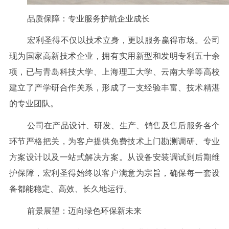
品质保障：专业服务护航企业成长
宏利圣得不仅以技术立身，更以服务赢得市场。公司
现为国家高新技术企业，拥有实用新型和发明专利五十余
项，已与青岛科技大学、上海理工大学、云南大学等高校
建立了产学研合作关系，形成了一支经验丰富、技术精湛
的专业团队。
公司在产品设计、研发、生产、销售及售后服务各个
环节严格把关，为客户提供免费技术上门勘测调研、专业
方案设计以及一站式解决方案。从设备安装调试到后期维
护保障，宏利圣得始终以客户满意为宗旨，确保每一套设
备都能稳定、高效、长久地运行。
前景展望：迈向绿色环保新未来