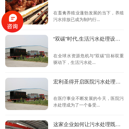
在畜禽养殖业蓬勃发展的当下，养殖
污水排放已成为制约行...
“双碳”时代,生活污水处理设备如何重塑绿色未来
在全球水资源危机与“双碳”目标双重
驱动下，生活污水处...
宏利圣得开启医院污水处理高效新时代
在医疗事业不断发展的今天，医院污
水处理成为了一个备受...
这家企业如何让污水处理既智能又省钱？