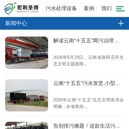
污水处理设备
案例
我们
新闻中心
解读云南“十五五”两污治理规划,小型生活污水处理设备市场机遇
2026年6月29日，云南省政府召开生
态文明主题新闻...
云南“十五五”污水攻坚,小型生活污水处理设备成村镇刚需
2026年云南“十五五”生态文明发布会
明确，全省将持...
告别排污难题！这款生活污水处理设备稳定达标、运维省心