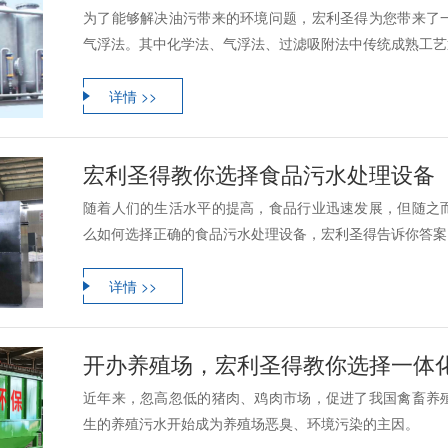
为了能够解决油污带来的环境问题，宏利圣得为您带来了
气浮法。其中化学法、气浮法、过滤吸附法中传统成熟工艺通
详情 >>
宏利圣得教你选择食品污水处理设备
随着人们的生活水平的提高，食品行业迅速发展，但随之
么如何选择正确的食品污水处理设备，宏利圣得告诉你答案
详情 >>
开办养殖场，宏利圣得教你选择一体
近年来，忽高忽低的猪肉、鸡肉市场，促进了我国禽畜养
生的养殖污水开始成为养殖场恶臭、环境污染的主因。