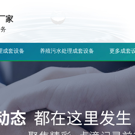
厂家
服务
理成套设备
养殖污水处理成套设备
更多成套