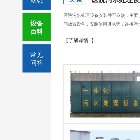
医院污水处理设备安装并不麻烦，主要
设备
间放置设备，安装使用进水管，连接污
百科
【了解详情+】
常见
问答