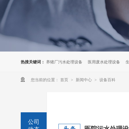
热搜关键词：
养猪厂污水处理设备
医用废水处理设备
您当前的位置：
首页
新闻中心
设备百科
>
>
公司
医院污水处理设
动态
头 条