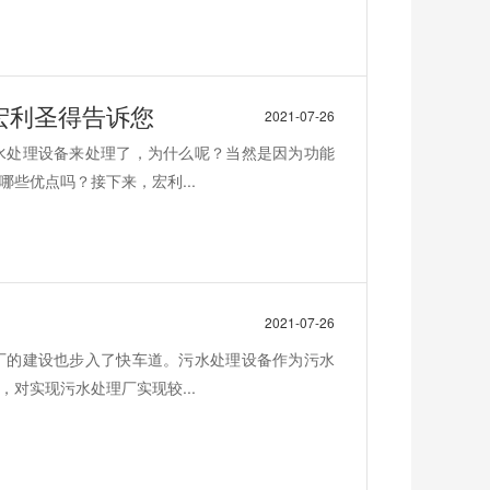
宏利圣得告诉您
2021-07-26
水处理设备来处理了，为什么呢？当然是因为功能
些优点吗？接下来，宏利...
2021-07-26
厂的建设也步入了快车道。污水处理设备作为污水
对实现污水处理厂实现较...