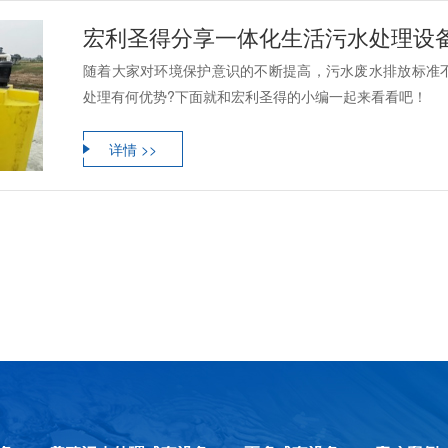
宏利圣得分享一体化生活污水处理设
随着大家对环境保护意识的不断提高，污水废水排放标准
处理有何优势?下面就和宏利圣得的小编一起来看看吧！
详情 >>