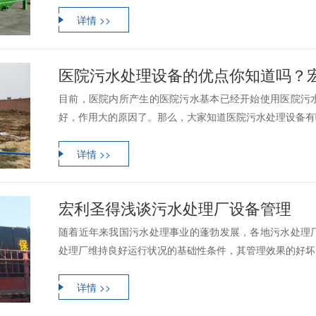
详情 >>
医院污水处理设备的优点你知道吗？
目前，医院内所产生的医院污水基本已经开始使用医院污
好，作用大的原因了。那么，大家知道医院污水处理设备有哪
详情 >>
宏利圣得浅谈污水处理厂设备管理
随着近年来我国污水处理事业的蓬勃发展，各地污水处理
处理厂维持良好运行状况的基础性条件，其管理效果的好坏，
详情 >>