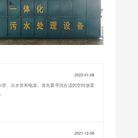
2022-01-08
水管、出水管和电源。首先要寻找合适的空间放置
。
2021-12-06