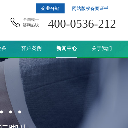
企业分站
网站版权备案证书
400-0536-212
全国统一
咨询热线
设备
客户案例
新闻中心
关于我们