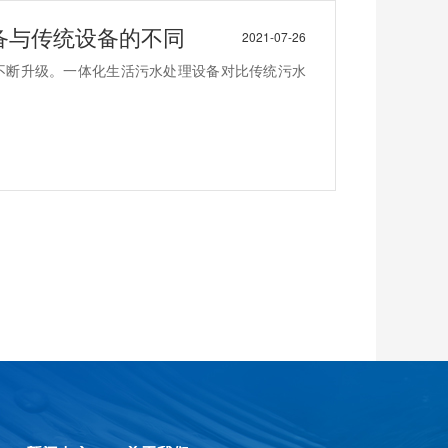
备与传统设备的不同
2021-07-26
不断升级。一体化生活污水处理设备对比传统污水