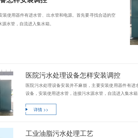
安装使用器件有进水管、出水管和电源。首先要寻找合适的空
水源水管，自流进入集水箱。
医院污水处理设备怎样安装调控
医院污水处理设备安装并不麻烦，主要安装使用器件有进
设备，安装使用进水管，连接污水源水管，自流进入集水箱
详情 >>
工业油脂污水处理工艺