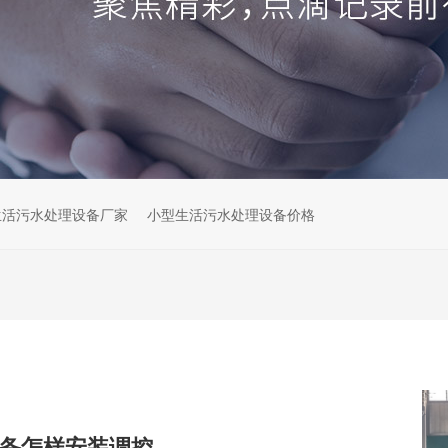
生活污水处理设备厂家
小型生活污水处理设备价格
备怎样安装调控