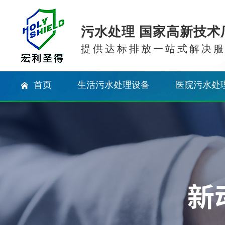
污水处理 国家高新技术
提供达标排放一站式解决
首页
生活污水处理设备
医院污水处