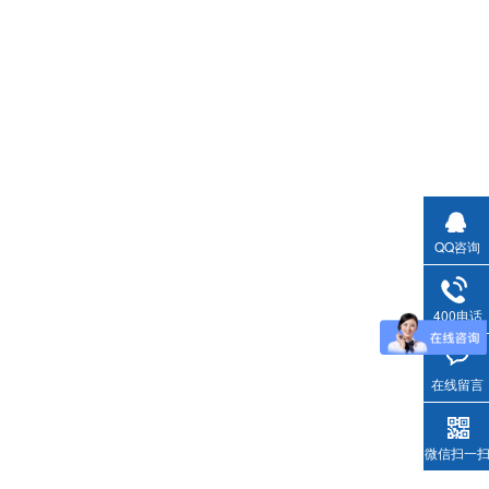
QQ咨询
400电话
在线留言
微信扫一