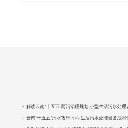
云南“十五五”污水攻坚,小型生活污水处理设备成村