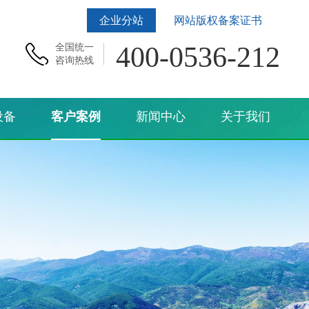
企业分站
网站版权备案证书
400-0536-212
全国统一
咨询热线
设备
客户案例
新闻中心
关于我们