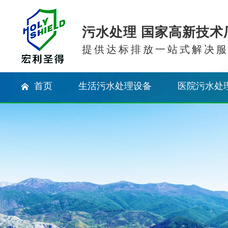
污水处理 国家高新技术
提供达标排放一站式解决
首页
生活污水处理设备
医院污水处