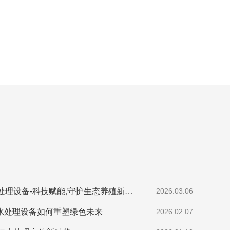
宏利圣得养殖污水处理设备-科技赋能,守护生态养殖新未来
2026.03.06
污水处理设备如何重塑绿色未来
2026.02.07