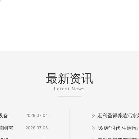
最新资讯
Latest News
解读云南“十五五”两污治理规划,小型生活污水处理设备市场机遇
2026.07.04
镇刚需
“双碳”时代,生活
2026.07.03