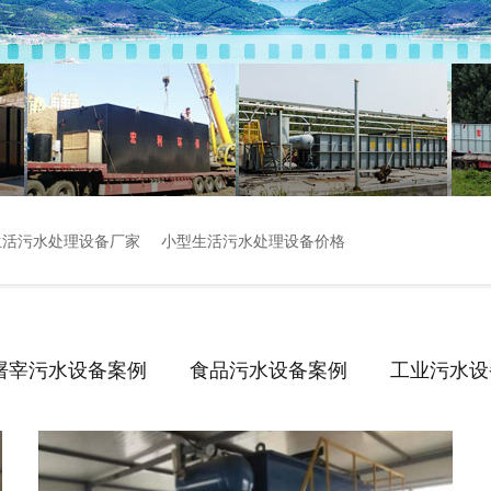
生活污水处理设备厂家
小型生活污水处理设备价格
屠宰污水设备案例
食品污水设备案例
工业污水设