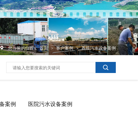
您当前的位置：
首页
客户案例
养殖污水设备案例
>
>
备案例
医院污水设备案例