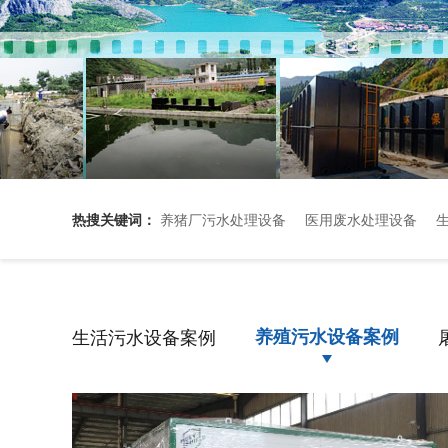
热搜关键词：
养猪厂污水处理设备
医用废水处理设备
生活污水设备案例
养殖污水设备案例