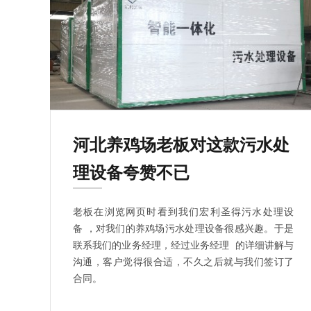
河北养鸡场老板对这款污水处
理设备夸赞不已
老板在浏览网页时看到我们宏利圣得污水处理设
备 ，对我们的养鸡场污水处理设备很感兴趣。于是
联系我们的业务经理，经过业务经理 的详细讲解与
沟通，客户觉得很合适，不久之后就与我们签订了
合同。