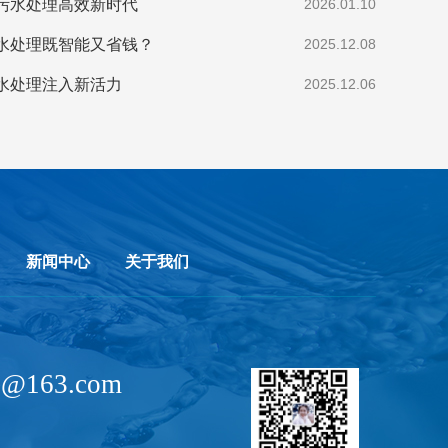
污水处理高效新时代
2026.01.10
水处理既智能又省钱？
2025.12.08
水处理注入新活力
2025.12.06
新闻中心
关于我们
de@163.com