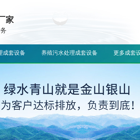
厂家
服务
理成套设备
养殖污水处理成套设备
更多成套