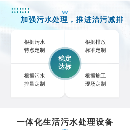
加强污水处理，推进治污减排
根据污水
根据排放
特点定制
标准定制
稳定
达标
根据污水
根据施工
排量定制
现场定制
一体化生活污水处理设备