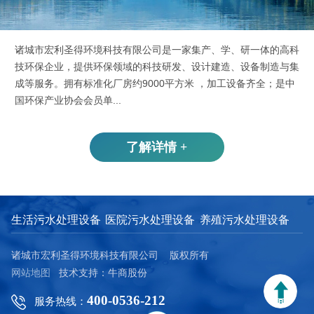
诸城市宏利圣得环境科技有限公司是一家集产、学、研一体的高科
技环保企业，提供环保领域的科技研发、设计建造、设备制造与集
成等服务。拥有标准化厂房约9000平方米 ，加工设备齐全；是中
国环保产业协会会员单...
了解详情 +
生活污水处理设备
医院污水处理设备
养殖污水处理设备
诸城市宏利圣得环境科技有限公司 版权所有
网站地图
技术支持：牛商股份
400-0536-212
服务热线：