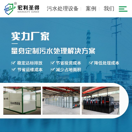
污水处理设备
案例
我们