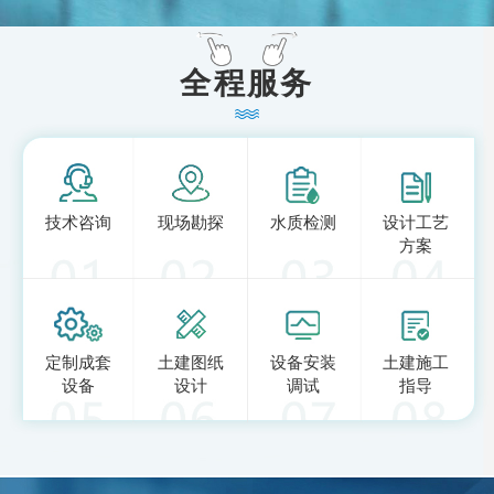
全程服务
技术咨询
现场勘探
水质检测
设计工艺
方案
定制成套
土建图纸
设备安装
土建施工
设备
设计
调试
指导