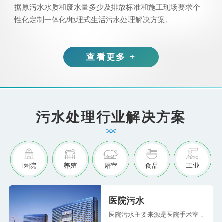
据原污水水质和废水量多少及排放标准和施工现场要求个
性化定制一体化/地埋式生活污水处理解决方案。
查看更多 +
污水处理行业解决方案
医院
养殖
屠宰
食品
工业
医院污水
医院污水主要来源是医院手术室，