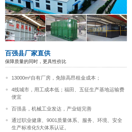
百强县厂家直供
保障质量的同时，更具性价比
13000m²自有厂房，免除高昂租金成本；
4线城市，用工成本低；福田、五征生产基地运输费
便宜
百强县，机械工业发达，产业链完善
通过职业健康、9001质量体系、服务、环境、安全
生产标准化5大体系认证。