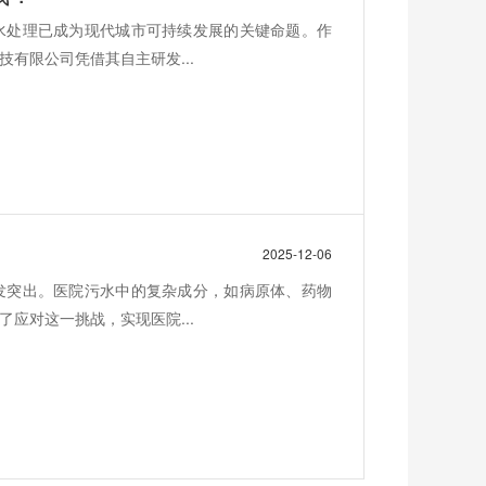
水处理已成为现代城市可持续发展的关键命题。作
有限公司凭借其自主研发...
2025-12-06
发突出。医院污水中的复杂成分，如病原体、药物
应对这一挑战，实现医院...