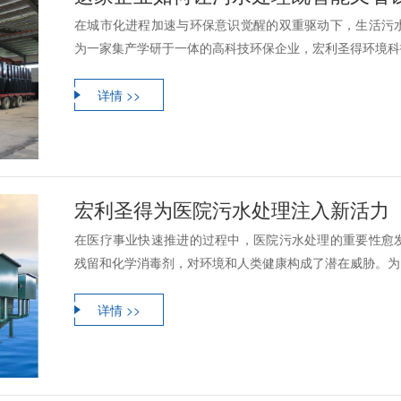
在城市化进程加速与环保意识觉醒的双重驱动下，生活污
为一家集产学研于一体的高科技环保企业，宏利圣得环境科技
详情 >>
宏利圣得为医院污水处理注入新活力
在医疗事业快速推进的过程中，医院污水处理的重要性愈
残留和化学消毒剂，对环境和人类健康构成了潜在威胁。为了
详情 >>