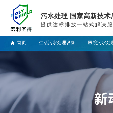
污水处理 国家高新技术
提供达标排放一站式解决
首页
生活污水处理设备
医院污水处