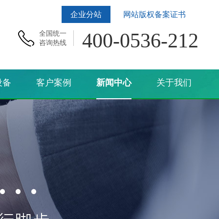
企业分站
网站版权备案证书
400-0536-212
全国统一
咨询热线
设备
客户案例
新闻中心
关于我们