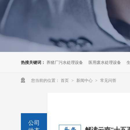
热搜关键词：
养猪厂污水处理设备
医用废水处理设备
您当前的位置：
首页
新闻中心
常见问答
>
>
公司
动态
头 条