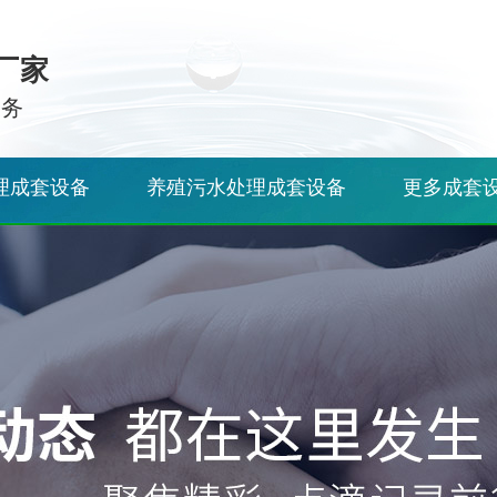
厂家
服务
理成套设备
养殖污水处理成套设备
更多成套