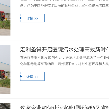
题。作为中国环保技术出海的标杆企业，宏利圣得凭借自主研
详情 >>
宏利圣得开启医院污水处理高效新时
在医疗事业不断发展的今天，医院污水处理成为了一个备
化学消毒剂等有害物质，若处理不当，将对生态环境和人类健
详情 >>
这家企业如何让污水处理既智能又省