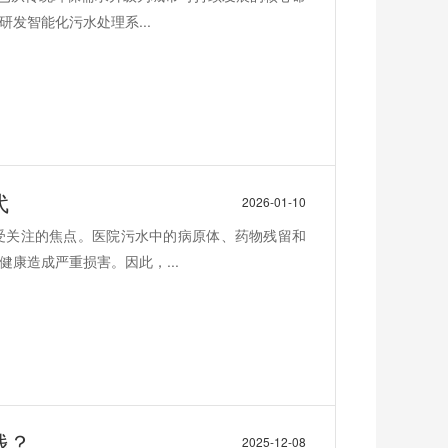
发智能化污水处理系...
代
2026-01-10
受关注的焦点。医院污水中的病原体、药物残留和
康造成严重损害。因此，...
钱？
2025-12-08