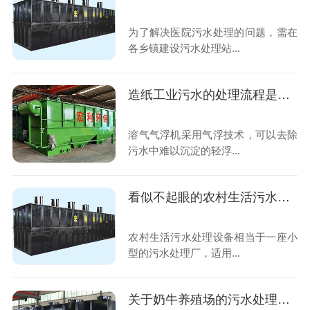
为了解决医院污水处理的问题，需在
各乡镇建设污水处理站...
造纸工业污水的处理流程是怎样的，宏利圣得带你了解
溶气气浮机采用气浮技术，可以去除
污水中难以沉淀的轻浮...
看似不起眼的农村生活污水，关系着美丽乡村建设全局
农村生活污水处理设备相当于一座小
型的污水处理厂，适用...
关于奶牛养殖场的污水处理，你知道多少？