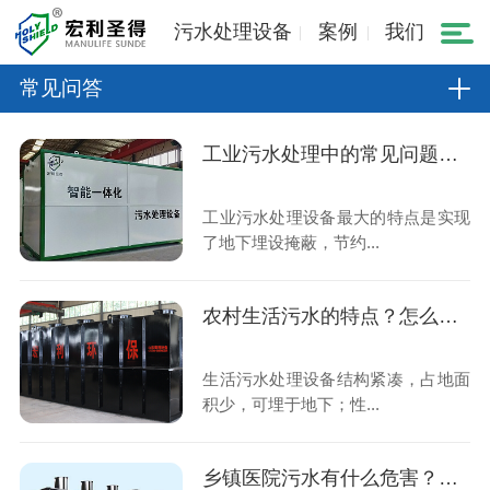
污水处理设备
案例
我们
常见问答
工业污水处理中的常见问题与解决措施
工业污水处理设备最大的特点是实现
了地下埋设掩蔽，节约...
农村生活污水的特点？怎么去处理？
生活污水处理设备结构紧凑，占地面
积少，可埋于地下；性...
乡镇医院污水有什么危害？是怎么处理的？