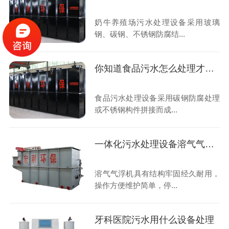
奶牛养殖场污水处理设备采用玻璃
钢、碳钢、不锈钢防腐结...
你知道食品污水怎么处理才能达标排放？
食品污水处理设备采用碳钢防腐处理
或不锈钢构件拼接而成...
一体化污水处理设备溶气气浮机的工业原理
溶气气浮机具有结构牢固经久耐用，
操作方便维护简单，停...
牙科医院污水用什么设备处理