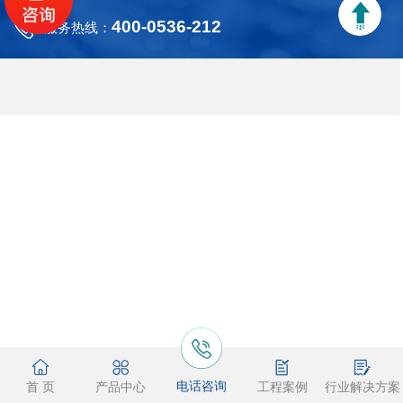
400-0536-212
服务热线：
电话咨询
首 页
产品中心
工程案例
行业解决方案