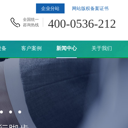
企业分站
网站版权备案证书
400-0536-212
全国统一
咨询热线
设备
客户案例
新闻中心
关于我们