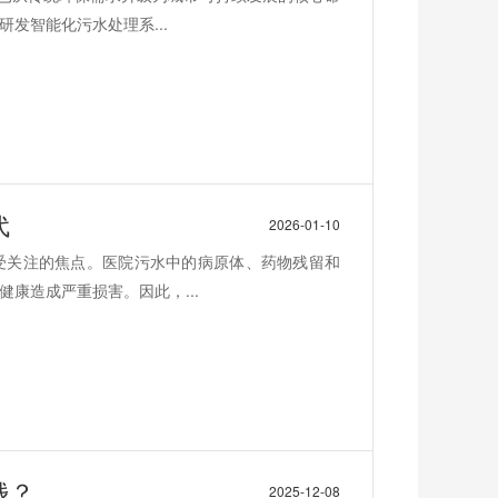
发智能化污水处理系...
代
2026-01-10
受关注的焦点。医院污水中的病原体、药物残留和
康造成严重损害。因此，...
钱？
2025-12-08