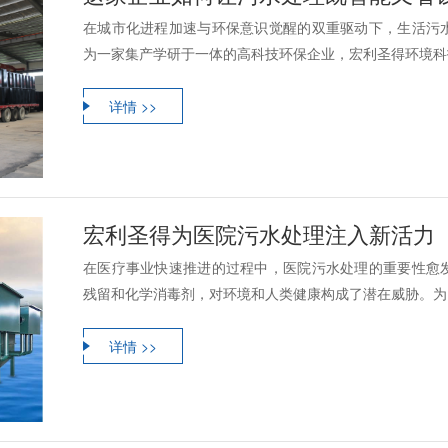
在城市化进程加速与环保意识觉醒的双重驱动下，生活污
为一家集产学研于一体的高科技环保企业，宏利圣得环境科技
详情 >>
宏利圣得为医院污水处理注入新活力
在医疗事业快速推进的过程中，医院污水处理的重要性愈
残留和化学消毒剂，对环境和人类健康构成了潜在威胁。为了
详情 >>