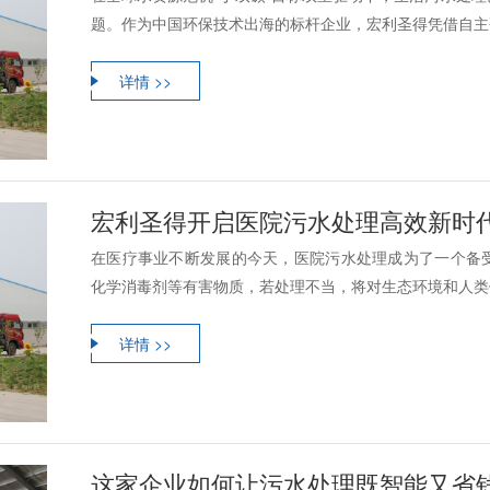
题。作为中国环保技术出海的标杆企业，宏利圣得凭借自主研
详情 >>
宏利圣得开启医院污水处理高效新时
在医疗事业不断发展的今天，医院污水处理成为了一个备
化学消毒剂等有害物质，若处理不当，将对生态环境和人类健
详情 >>
这家企业如何让污水处理既智能又省