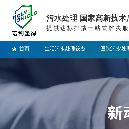
污水处理 国家高新技术
提供达标排放一站式解决
首页
生活污水处理设备
医院污水处