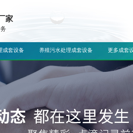
厂家
服务
理成套设备
养殖污水处理成套设备
更多成套