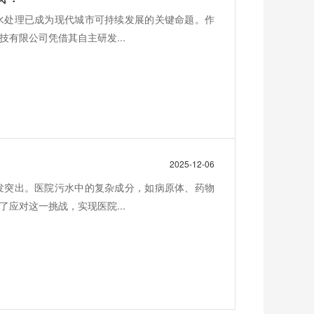
水处理已成为现代城市可持续发展的关键命题。作
有限公司凭借其自主研发...
2025-12-06
发突出。医院污水中的复杂成分，如病原体、药物
应对这一挑战，实现医院...