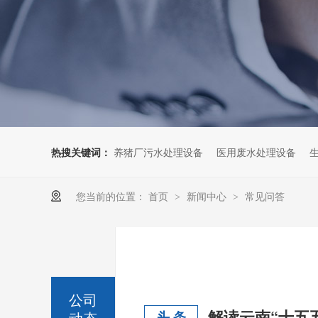
热搜关键词：
养猪厂污水处理设备
医用废水处理设备
您当前的位置：
首页
新闻中心
常见问答
>
>
公司
动态
头 条