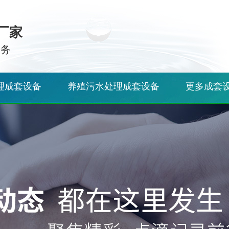
厂家
服务
理成套设备
养殖污水处理成套设备
更多成套