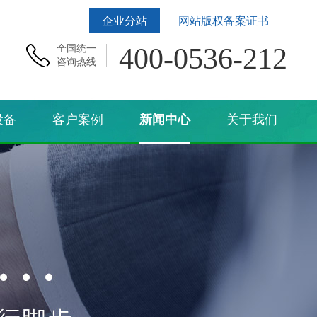
企业分站
网站版权备案证书
400-0536-212
全国统一
咨询热线
设备
客户案例
新闻中心
关于我们