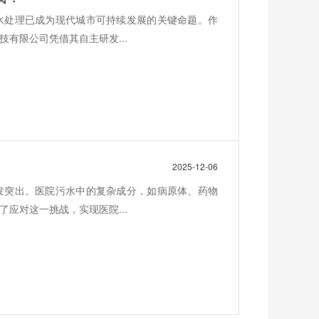
水处理已成为现代城市可持续发展的关键命题。作
有限公司凭借其自主研发...
2025-12-06
发突出。医院污水中的复杂成分，如病原体、药物
应对这一挑战，实现医院...