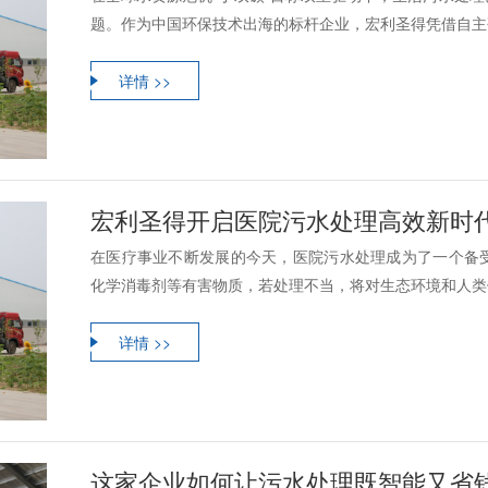
题。作为中国环保技术出海的标杆企业，宏利圣得凭借自主研
详情 >>
宏利圣得开启医院污水处理高效新时
在医疗事业不断发展的今天，医院污水处理成为了一个备
化学消毒剂等有害物质，若处理不当，将对生态环境和人类健
详情 >>
这家企业如何让污水处理既智能又省