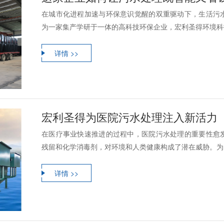
在城市化进程加速与环保意识觉醒的双重驱动下，生活污
为一家集产学研于一体的高科技环保企业，宏利圣得环境科技
详情 >>
宏利圣得为医院污水处理注入新活力
在医疗事业快速推进的过程中，医院污水处理的重要性愈
残留和化学消毒剂，对环境和人类健康构成了潜在威胁。为了
详情 >>