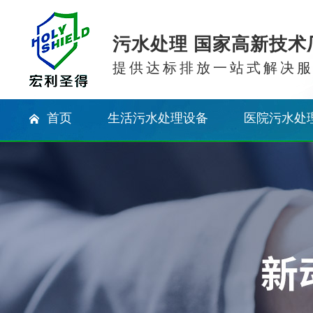
污水处理 国家高新技术
提供达标排放一站式解决
首页
生活污水处理设备
医院污水处