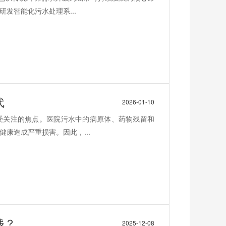
发智能化污水处理系...
代
2026-01-10
受关注的焦点。医院污水中的病原体、药物残留和
康造成严重损害。因此，...
钱？
2025-12-08