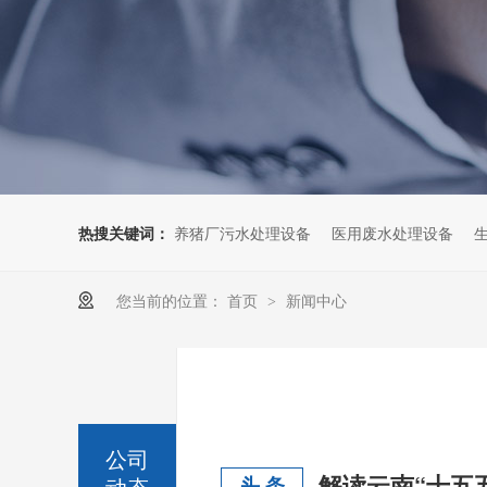
热搜关键词：
养猪厂污水处理设备
医用废水处理设备
您当前的位置：
首页
新闻中心
>
公司
动态
头 条