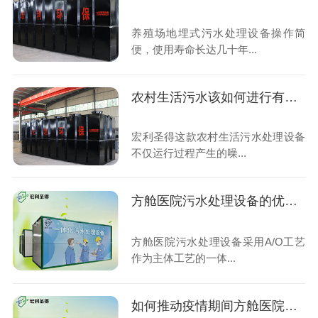
养殖场地埋式污水处理设备操作简
便，使用寿命长达几十年...
农村生活污水该如何进行有效处理，实现达标排放？
宏利圣得这款农村生活污水处理设备
不仅运行过程产生的噪...
方舱医院污水处理设备的优点及生产厂家
方舱医院污水处理设备采用A/O工艺
作为主体工艺的一体...
如何推动疫情期间方舱医院污水有效处理?