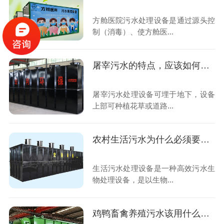
方舱医院污水处理设备是通过源头控
制（消毒）、使方舱医...
屠宰污水的特点，应该如何去处理？
屠宰污水处理设备可埋于地下，设备
上部可种植花草或道路...
农村生活污水为什么必须要经过处理之后才可以排放？
生活污水处理设备是一种高效污水生
物处理设备，是以生物...
鸡鸭畜禽养殖污水该用什么设备去处理？