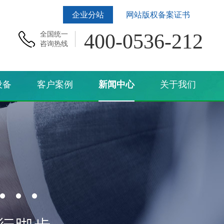
企业分站
网站版权备案证书
400-0536-212
全国统一
咨询热线
设备
客户案例
新闻中心
关于我们