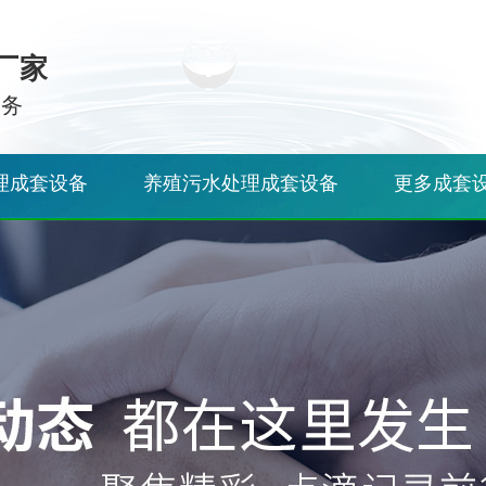
厂家
服务
理成套设备
养殖污水处理成套设备
更多成套