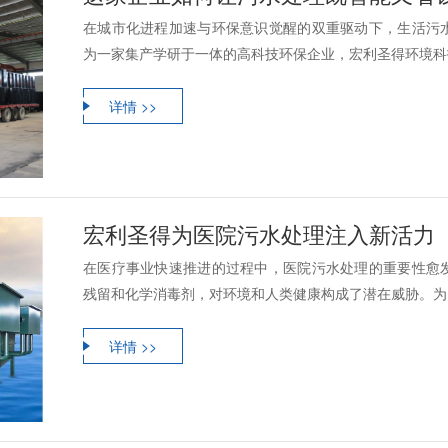
在城市化进程加速与环保意识觉醒的双重驱动下，生活污
为一家集产学研于一体的高科技环保企业，宏利圣得环境科技
详情 >>
宏利圣得为医院污水处理注入新活力
在医疗事业快速推进的过程中，医院污水处理的重要性愈
残留和化学消毒剂，对环境和人类健康构成了潜在威胁。为了
详情 >>