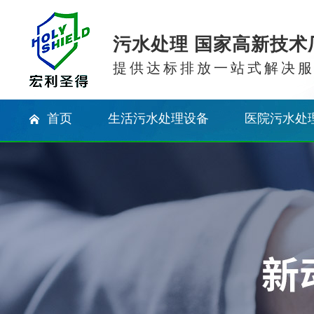
污水处理 国家高新技术
提供达标排放一站式解决
首页
生活污水处理设备
医院污水处