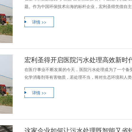
题。作为中国环保技术出海的标杆企业，宏利圣得凭借自主研
详情 >>
宏利圣得开启医院污水处理高效新时
在医疗事业不断发展的今天，医院污水处理成为了一个备
化学消毒剂等有害物质，若处理不当，将对生态环境和人类健
详情 >>
这家企业如何让污水处理既智能又省