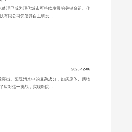
水处理已成为现代城市可持续发展的关键命题。作
有限公司凭借其自主研发...
2025-12-06
发突出。医院污水中的复杂成分，如病原体、药物
应对这一挑战，实现医院...