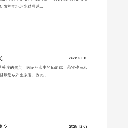
发智能化污水处理系...
代
2026-01-10
受关注的焦点。医院污水中的病原体、药物残留和
康造成严重损害。因此，...
钱？
2025-12-08