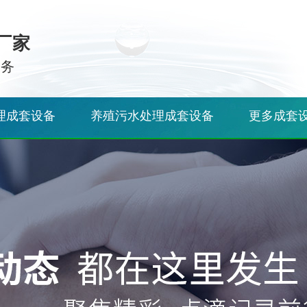
厂家
服务
理成套设备
养殖污水处理成套设备
更多成套