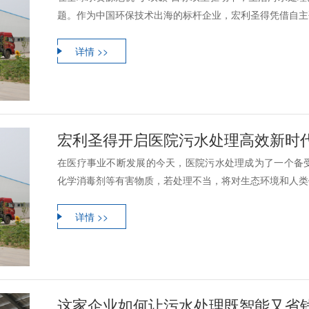
题。作为中国环保技术出海的标杆企业，宏利圣得凭借自主研
详情 >>
宏利圣得开启医院污水处理高效新时
在医疗事业不断发展的今天，医院污水处理成为了一个备
化学消毒剂等有害物质，若处理不当，将对生态环境和人类健
详情 >>
这家企业如何让污水处理既智能又省