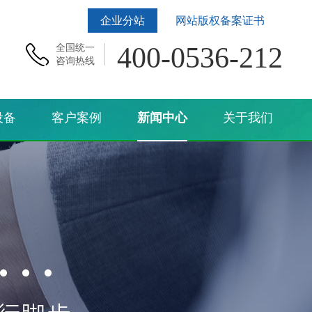
企业分站
网站版权备案证书
400-0536-212
全国统一
咨询热线
设备
客户案例
新闻中心
关于我们