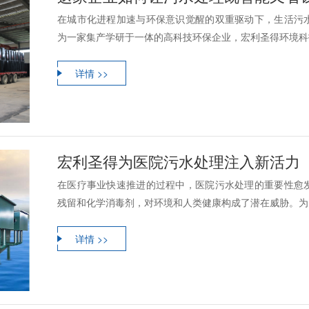
在城市化进程加速与环保意识觉醒的双重驱动下，生活污
为一家集产学研于一体的高科技环保企业，宏利圣得环境科技
详情 >>
宏利圣得为医院污水处理注入新活力
在医疗事业快速推进的过程中，医院污水处理的重要性愈
残留和化学消毒剂，对环境和人类健康构成了潜在威胁。为了
详情 >>