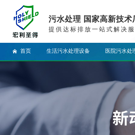
污水处理 国家高新技术
提供达标排放一站式解决
首页
生活污水处理设备
医院污水处