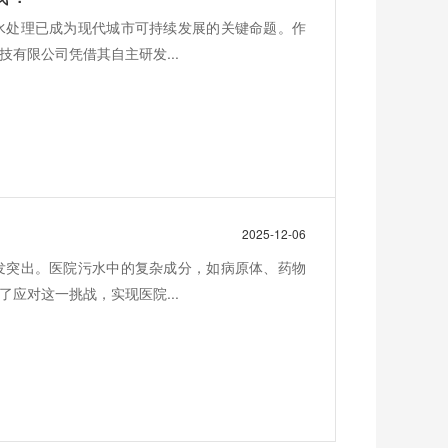
水处理已成为现代城市可持续发展的关键命题。作
有限公司凭借其自主研发...
2025-12-06
发突出。医院污水中的复杂成分，如病原体、药物
应对这一挑战，实现医院...