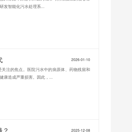
发智能化污水处理系...
代
2026-01-10
受关注的焦点。医院污水中的病原体、药物残留和
康造成严重损害。因此，...
钱？
2025-12-08