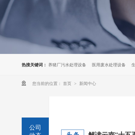
热搜关键词：
养猪厂污水处理设备
医用废水处理设备
您当前的位置：
首页
新闻中心
>
公司
动态
头 条