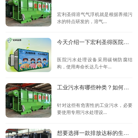
宏利圣得溶气气浮机就是根据养殖污
水的特点研发的，溶气...
今天介绍一下宏利圣得医院一体化污水处理设备
医院污水处理设备采用碳钢防腐结
构，使用寿命长达几十年...
工业污水有哪些种类？如何去处理？
针对这些有危害性的工业污水，必要
要使用专用污水处理设...
想要选择一款排放达标的生活污水处理设备，来看看这款！