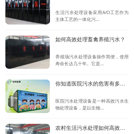
生活污水处理设备采用A/O工艺作为
主体工艺的一体化污...
如何高效处理畜禽养殖污水？
养殖场污水处理设备操作简便，使用
寿命长达几十年。它是...
你知道医院污水的危害有多大吗？要如何去治理呢？
医院污水处理设备是一种高效污水生
物处理设备，是以生物...
农村生活污水处理如何高效治理？