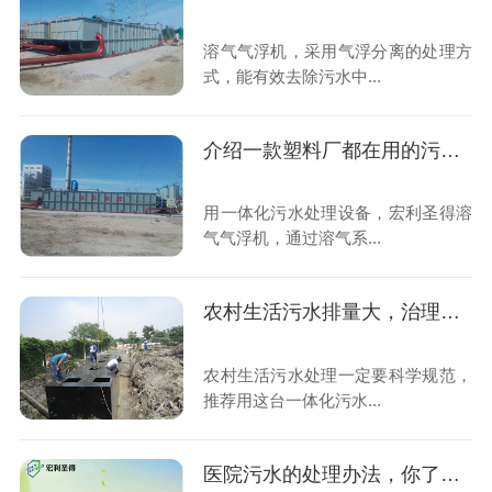
溶气气浮机，采用气浮分离的处理方
式，能有效去除污水中...
介绍一款塑料厂都在用的污水处理设备
用一体化污水处理设备，宏利圣得溶
气气浮机，通过溶气系...
农村生活污水排量大，治理方式很重要
农村生活污水处理一定要科学规范，
推荐用这台一体化污水...
医院污水的处理办法，你了解吗？