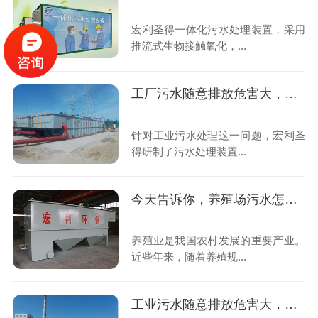
宏利圣得一体化污水处理装置，采用
推流式生物接触氧化，...
工厂污水随意排放危害大，规范化处理很重要
针对工业污水处理这一问题，宏利圣
得研制了污水处理装置...
今天告诉你，养殖场污水怎么规范化处理
养殖业是我国农村发展的重要产业。
近些年来，随着养殖规...
工业污水随意排放危害大，如何治理是关键