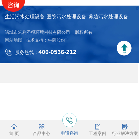
生活污水处理设备
医院污水处理设备
养殖污水处理设备
诸城市宏利圣得环境科技有限公司 版权所有
网站地图
技术支持：牛商股份
400-0536-212
服务热线：
电话咨询
首 页
产品中心
工程案例
行业解决方案