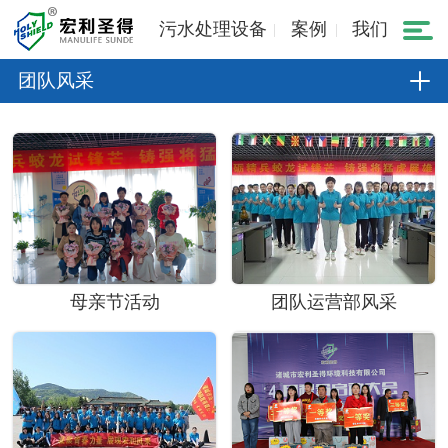
污水处理设备
案例
我们
团队风采
母亲节活动
团队运营部风采